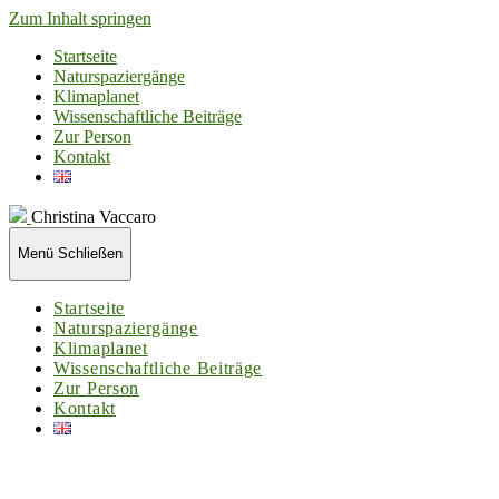
Zum Inhalt springen
Startseite
Naturspaziergänge
Klimaplanet
Wissenschaftliche Beiträge
Zur Person
Kontakt
Christina Vaccaro
Menü
Schließen
Startseite
Naturspaziergänge
Klimaplanet
Wissenschaftliche Beiträge
Zur Person
Kontakt