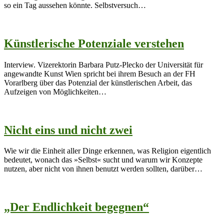
so ein Tag aussehen könnte. Selbstversuch…
Künstlerische Potenziale verstehen
Interview. Vizerektorin Barbara Putz-Plecko der Universität für
angewandte Kunst Wien spricht bei ihrem Besuch an der FH
Vorarlberg über das Potenzial der künstlerischen Arbeit, das
Aufzeigen von Möglichkeiten…
Nicht eins und nicht zwei
Wie wir die Einheit aller Dinge erkennen, was Religion eigentlich
bedeutet, wonach das »Selbst« sucht und warum wir Konzepte
nutzen, aber nicht von ihnen benutzt werden sollten, darüber…
„Der Endlichkeit begegnen“