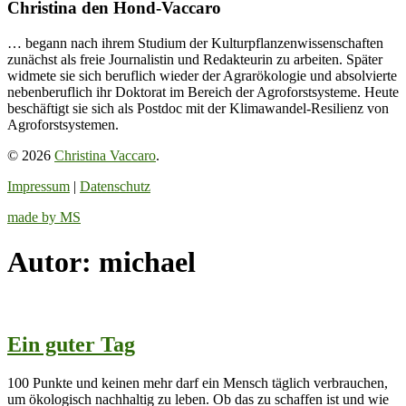
Christina den Hond-Vaccaro
… begann nach ihrem Studium der Kulturpflanzenwissenschaften
zunächst als freie Journalistin und Redakteurin zu arbeiten. Später
widmete sie sich beruflich wieder der Agrarökologie und absolvierte
nebenberuflich ihr Doktorat im Bereich der Agroforstsysteme. Heute
beschäftigt sie sich als Postdoc mit der Klimawandel-Resilienz von
Agroforstsystemen.
© 2026
Christina Vaccaro
.
Impressum
|
Datenschutz
made by MS
Autor:
michael
Ein guter Tag
100 Punkte und keinen mehr darf ein Mensch täglich verbrauchen,
um ökologisch nachhaltig zu leben. Ob das zu schaffen ist und wie