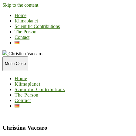
Skip to the content
Home
Klimaplanet
Scientific Contributions
The Person
Contact
Christina Vaccaro
Menu
Close
Home
Klimaplanet
Scientific Contributions
The Person
Contact
Christina Vaccaro